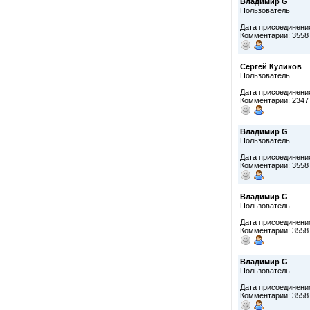
Владимир G
Пользователь
Дата присоединения
Комментарии: 3558
Сергей Куликов
Пользователь
Дата присоединения
Комментарии: 2347
Владимир G
Пользователь
Дата присоединения
Комментарии: 3558
Владимир G
Пользователь
Дата присоединения
Комментарии: 3558
Владимир G
Пользователь
Дата присоединения
Комментарии: 3558