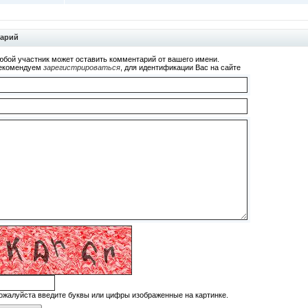
тарий
юбой участник может оставить комментарий от вашего имени.
екомендуем
зарегистрироваться
, для идентификации Вас на сайте
ожалуйста введите буквы или цифры изображенные на картинке.