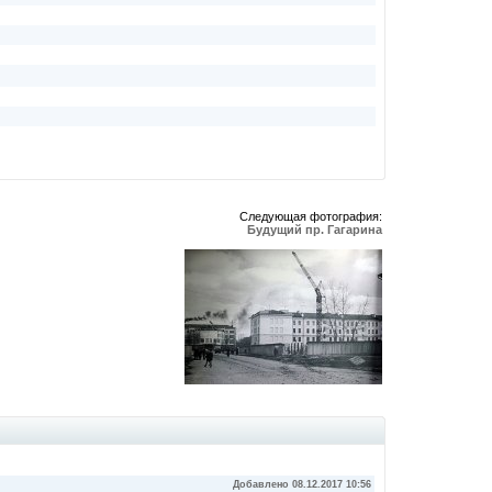
Следующая фотография:
Будущий пр. Гагарина
Добавлено 08.12.2017 10:56