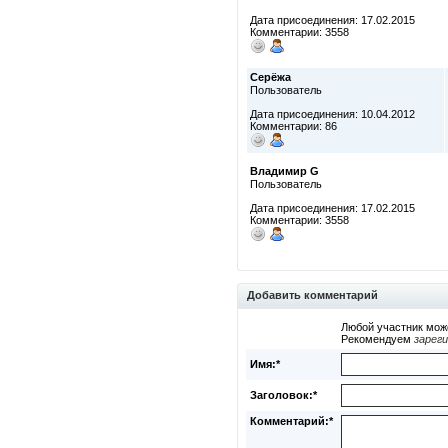
Дата присоединения: 17.02.2015
Комментарии: 3558
Серёжа
Пользователь
Дата присоединения: 10.04.2012
Комментарии: 86
Владимир G
Пользователь
Дата присоединения: 17.02.2015
Комментарии: 3558
Добавить комментарий
Любой участник мож
Рекомендуем
зарег
Имя:*
Заголовок:*
Комментарий:*