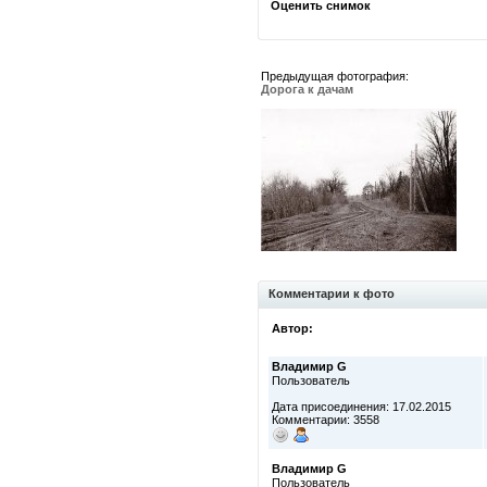
Оценить снимок
Предыдущая фотография:
Дорога к дачам
Комментарии к фото
Автор:
Владимир G
Пользователь
Дата присоединения: 17.02.2015
Комментарии: 3558
Владимир G
Пользователь