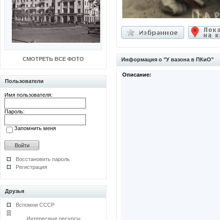
СМОТРЕТЬ ВСЕ ФОТО
Информация о "У вазона в ПКиО"
Описание:
Пользователи
Имя пользователя:
Пароль:
Запомнить меня
Восстановить пароль
Регистрация
Друзья
Вспомни СССР
Интересные ресурсы