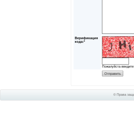
Верификация
кода:*
Пожалуйста введите
© Права защи