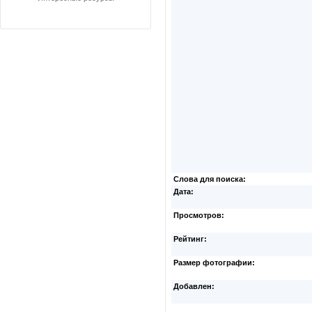
Слова для поиска:
Дата:
Просмотров:
Рейтинг:
Размер фотографии:
Добавлен: