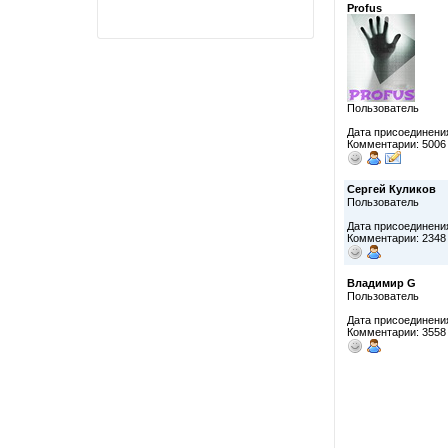
Profus
Пользователь
Дата присоединения
Комментарии: 5006
Сергей Куликов
Пользователь
Дата присоединения
Комментарии: 2348
Владимир G
Пользователь
Дата присоединения
Комментарии: 3558