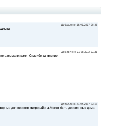
Добавлено 18.05.2017 08:36
ердлова
Добавлено 21.05.2017 11:21
 не рассматривали. Спасибо за мнение.
Добавлено 21.05.2017 23:18
терные для первого микрорайона.Может быть деревянные дома-