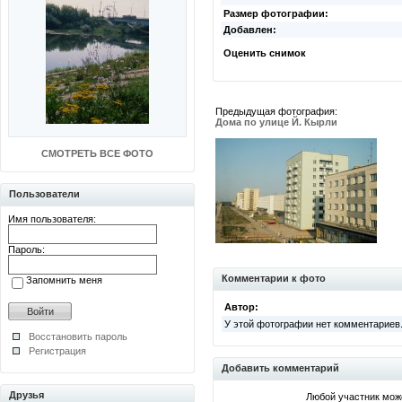
Размер фотографии:
Добавлен:
Оценить снимок
Предыдущая фотография:
Дома по улице Й. Кырли
СМОТРЕТЬ ВСЕ ФОТО
Пользователи
Имя пользователя:
Пароль:
Комментарии к фото
Запомнить меня
Автор:
У этой фотографии нет комментариев
Восстановить пароль
Регистрация
Добавить комментарий
Друзья
Любой участник мож