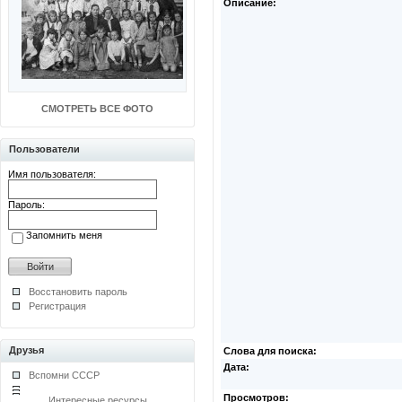
Описание:
СМОТРЕТЬ ВСЕ ФОТО
Пользователи
Имя пользователя:
Пароль:
Запомнить меня
Восстановить пароль
Регистрация
Друзья
Слова для поиска:
Дата:
Вспомни СССР
Просмотров:
Интересные ресурсы