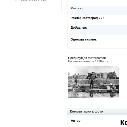
Рейтинг:
Размер фотографии:
Добавлен:
Оценить снимок
Предыдущая фотография:
На пляже начала 1970-х гг
Комментарии к фото
Автор:
К