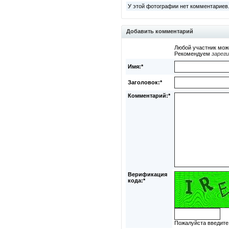
У этой фотографии нет комментариев
Добавить комментарий
Любой участник мож
Рекомендуем
зарег
Имя:*
Заголовок:*
Комментарий:*
Верификация
кода:*
Пожалуйста введите