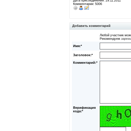
Дата присоединения: 29.11.2011
Комментарии: 5006
Добавить комментарий
Любой участник мож
Рекомендуем
зарег
Имя:*
Заголовок:*
Комментарий:*
Верификация
кода:*