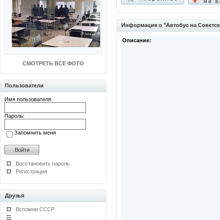
Информация о "Автобус на Советс
Описание:
СМОТРЕТЬ ВСЕ ФОТО
Пользователи
Имя пользователя:
Пароль:
Запомнить меня
Восстановить пароль
Регистрация
Друзья
Вспомни СССР