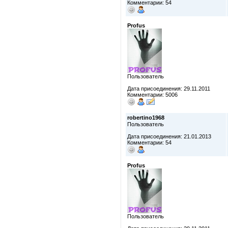
Комментарии: 54
Profus
Пользователь
Дата присоединения: 29.11.2011
Комментарии: 5006
robertino1968
Пользователь
Дата присоединения: 21.01.2013
Комментарии: 54
Profus
Пользователь