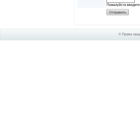
Пожалуйста введите
© Права защи