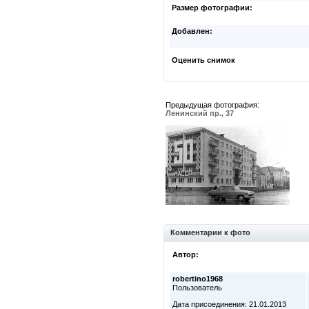
Размер фотографии:
Добавлен:
Оценить снимок
Предыдущая фотография:
Ленинский пр., 37
Комментарии к фото
Автор:
robertino1968
Пользователь
Дата присоединения: 21.01.2013