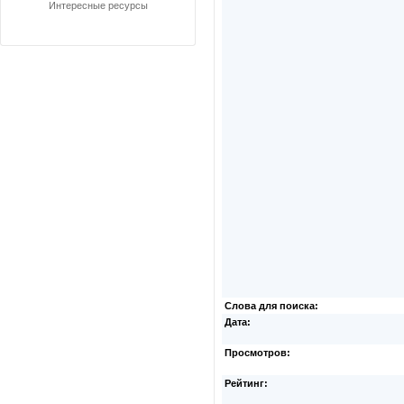
Интересные ресурсы
Слова для поиска:
Дата:
Просмотров:
Рейтинг: