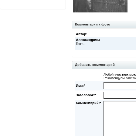
Комментарии к фото
Автор:
Александрина
Гость
Добавить комментарий
Любой участник мож
Рекомендуем
зарег
Имя:*
Заголовок:*
Комментарий:*