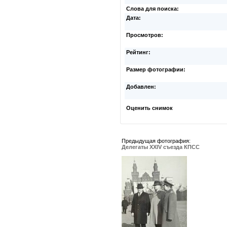
Слова для поиска:
Дата:
Просмотров:
Рейтинг:
Размер фотографии:
Добавлен:
Оценить снимок
Предыдущая фотография:
Делегаты XXIV съезда КПСС