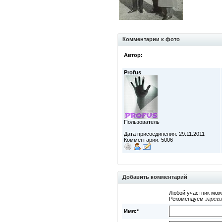
Комментарии к фото
Автор:
Profus
Пользователь
Дата присоединения: 29.11.2011
Комментарии: 5006
Добавить комментарий
Любой участник мож
Рекомендуем
зарег
Имя:*