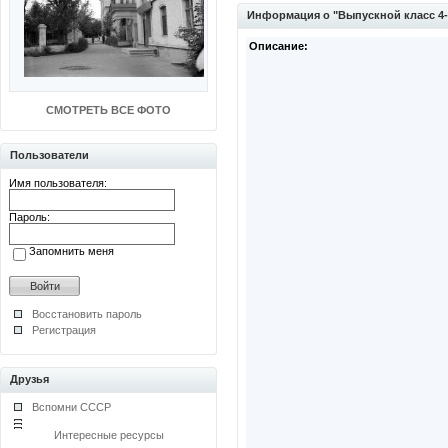
Информация о "Выпускной класс 4
Описание:
СМОТРЕТЬ ВСЕ ФОТО
Пользователи
Имя пользователя:
Пароль:
Запомнить меня
Восстановить пароль
Регистрация
Друзья
Вспомни СССР
Интересные ресурсы