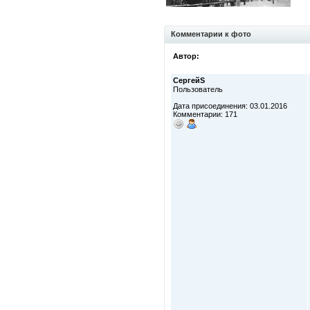
Комментарии к фото
Автор:
СергейS
Пользователь
Дата присоединения: 03.01.2016
Комментарии: 171