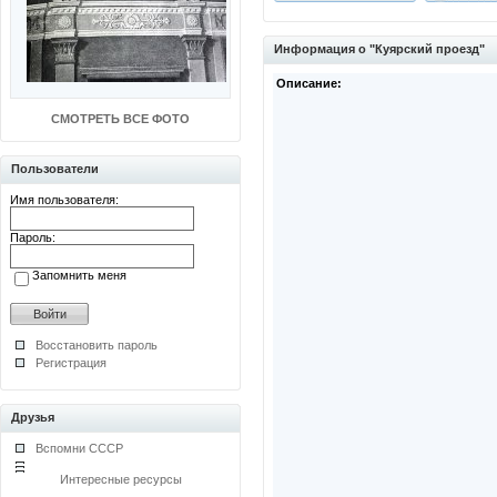
Информация о "Куярский проезд"
Описание:
СМОТРЕТЬ ВСЕ ФОТО
Пользователи
Имя пользователя:
Пароль:
Запомнить меня
Восстановить пароль
Регистрация
Друзья
Вспомни СССР
Интересные ресурсы