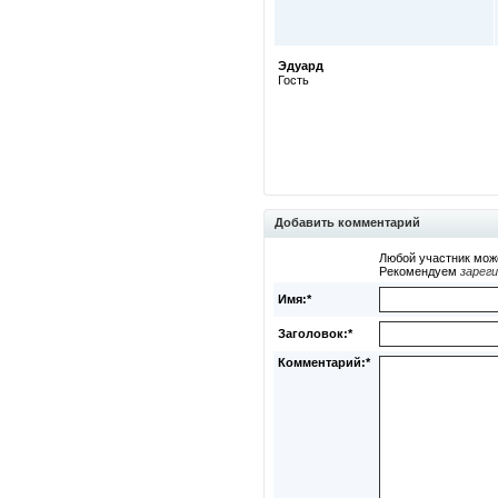
Эдуард
Гость
Добавить комментарий
Любой участник мож
Рекомендуем
зарег
Имя:*
Заголовок:*
Комментарий:*