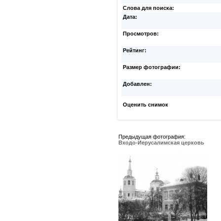
Слова для поиска:
Дата:
Просмотров:
Рейтинг:
Размер фотографии:
Добавлен:
Оценить снимок
Предыдущая фотография:
Входо-Иерусалимская церковь