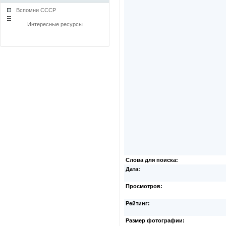
Вспомни СССР
Интересные ресурсы
Слова для поиска:
Дата:
Просмотров:
Рейтинг:
Размер фотографии: