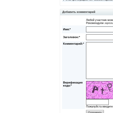
Добавить комментарий
Любой участник мож
Рекомендуем
зарег
Имя:*
Заголовок:*
Комментарий:*
Верификация
кода:*
Пожалуйста введите