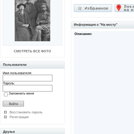
Информация о "На мосту"
Описание:
СМОТРЕТЬ ВСЕ ФОТО
Пользователи
Имя пользователя:
Пароль:
Запомнить меня
Восстановить пароль
Регистрация
Друзья