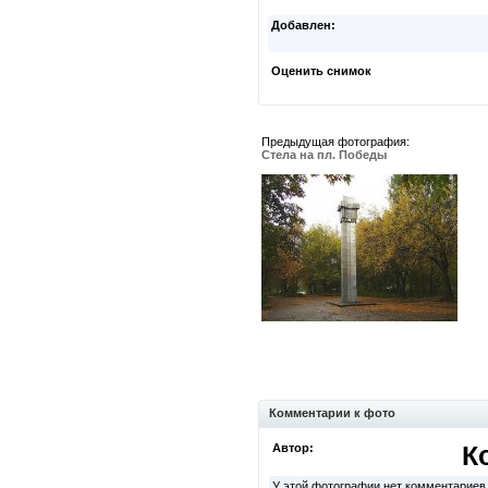
Добавлен:
Оценить снимок
Предыдущая фотография:
Стела на пл. Победы
Комментарии к фото
Автор:
К
У этой фотографии нет комментариев