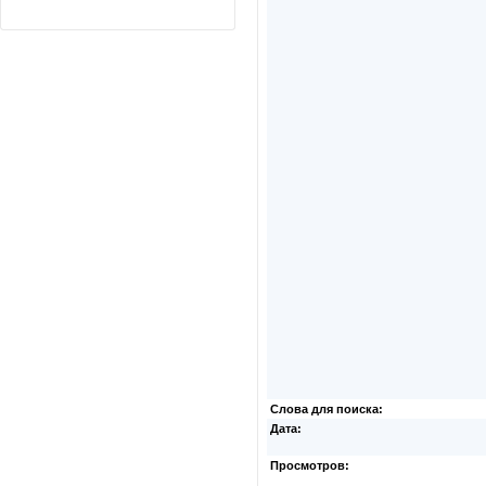
Слова для поиска:
Дата:
Просмотров: