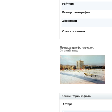
Рейтинг:
Размер фотографии:
Добавлен:
Оценить снимок
Предыдущая фотография:
Зимний этюд
Комментарии к фото
Автор: