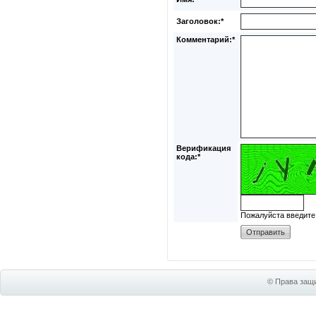
Заголовок:*
Комментарий:*
Верификация
кода:*
Пожалуйста введите
© Права защи