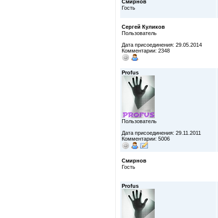
Смирнов
Гость
Сергей Куликов
Пользователь
Дата присоединения: 29.05.2014
Комментарии: 2348
Profus
Пользователь
Дата присоединения: 29.11.2011
Комментарии: 5006
Смирнов
Гость
Profus