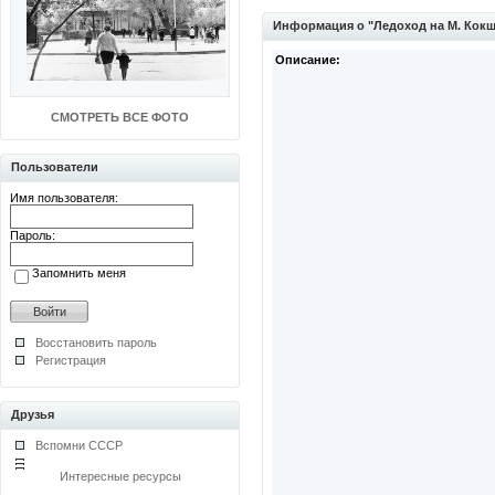
Информация о "Ледоход на М. Кокш
Описание:
СМОТРЕТЬ ВСЕ ФОТО
Пользователи
Имя пользователя:
Пароль:
Запомнить меня
Восстановить пароль
Регистрация
Друзья
Вспомни СССР
Интересные ресурсы