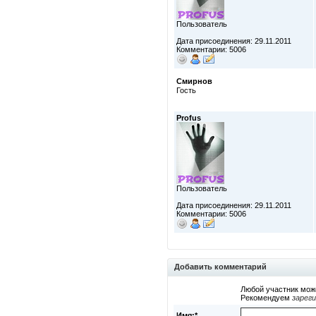
Пользователь
Дата присоединения: 29.11.2011
Комментарии: 5006
Смирнов
Гость
Profus
Пользователь
Дата присоединения: 29.11.2011
Комментарии: 5006
Добавить комментарий
Любой участник мож
Рекомендуем
зарег
Имя:*