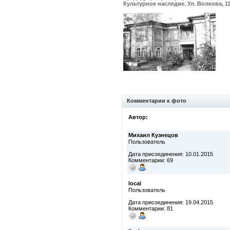
Культурное наследие. Ул. Волкова, 1
Комментарии к фото
Автор:
Михаил Кузнецов
Пользователь
Дата присоединения: 10.01.2015
Комментарии: 69
local
Пользователь
Дата присоединения: 19.04.2015
Комментарии: 81