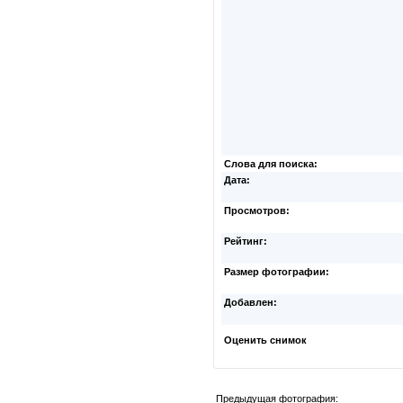
Слова для поиска:
Дата:
Просмотров:
Рейтинг:
Размер фотографии:
Добавлен:
Оценить снимок
Предыдущая фотография: