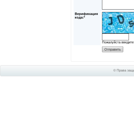
Верификация
кода:*
Пожалуйста введите
© Права защи