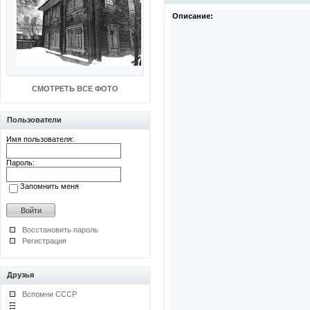
Описание:
СМОТРЕТЬ ВСЕ ФОТО
Пользователи
Имя пользователя:
Пароль:
Запомнить меня
Восстановить пароль
Регистрация
Друзья
Вспомни СССР