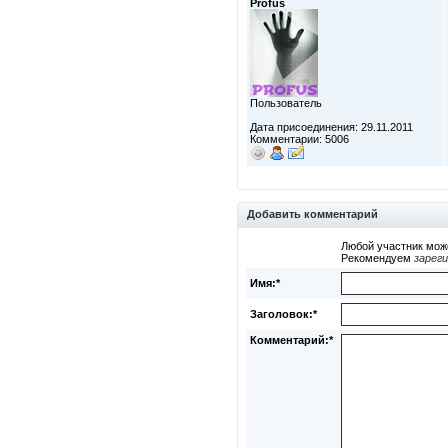
Profus
Пользователь
Дата присоединения: 29.11.2011
Комментарии: 5006
Добавить комментарий
Любой участник мож
Рекомендуем
зарег
Имя:*
Заголовок:*
Комментарий:*