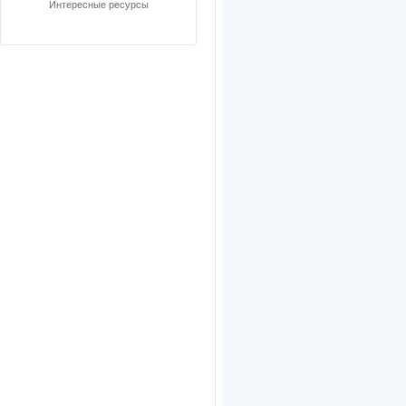
Интересные ресурсы