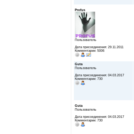
Profus
Пользователь
Дата присоединения: 29.11.2011
Комментарии: 5006
Guta
Пользователь
Дата присоединения: 04.03.2017
Комментарии: 730
Guta
Пользователь
Дата присоединения: 04.03.2017
Комментарии: 730