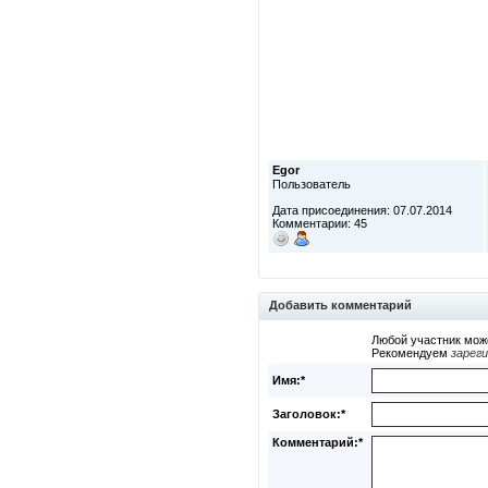
Egor
Пользователь
Дата присоединения: 07.07.2014
Комментарии: 45
Добавить комментарий
Любой участник мож
Рекомендуем
зарег
Имя:*
Заголовок:*
Комментарий:*