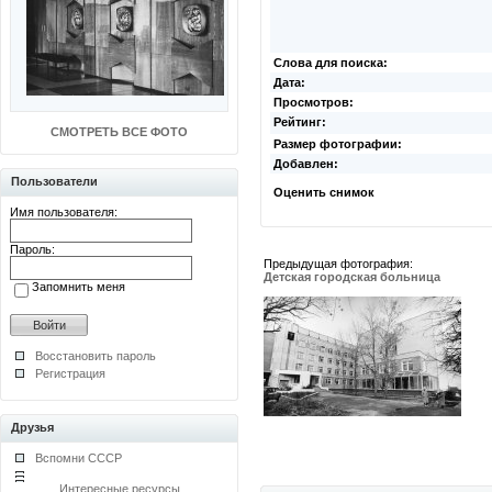
Слова для поиска:
Дата:
Просмотров:
Рейтинг:
СМОТРЕТЬ ВСЕ ФОТО
Размер фотографии:
Добавлен:
Пользователи
Оценить снимок
Имя пользователя:
Пароль:
Предыдущая фотография:
Детская городская больница
Запомнить меня
Восстановить пароль
Регистрация
Друзья
Вспомни СССР
Интересные ресурсы