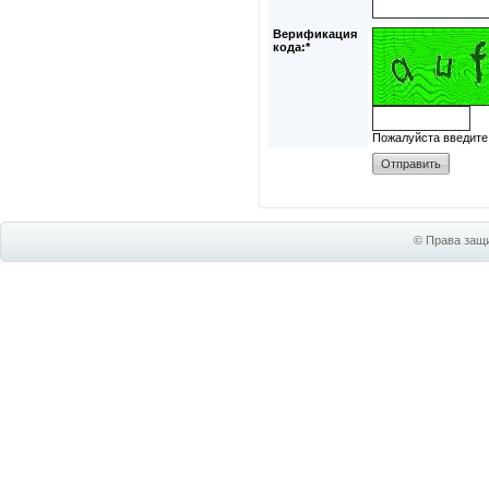
Верификация
кода:*
Пожалуйста введите
© Права защи