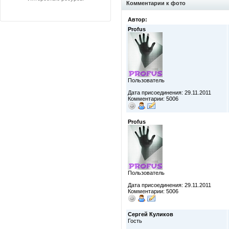
Комментарии к фото
Автор:
Profus
Пользователь
Дата присоединения: 29.11.2011
Комментарии: 5006
Profus
Пользователь
Дата присоединения: 29.11.2011
Комментарии: 5006
Сергей Куликов
Гость