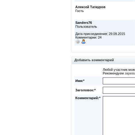
Алексей Татауров
Гость
Sanders76
Пользователь
Дата присоединения: 29.09.2015
Комментарии: 24
Добавить комментарий
Любой участник мож
Рекомендуем
зарег
Имя:*
Заголовок:*
Комментарий:*