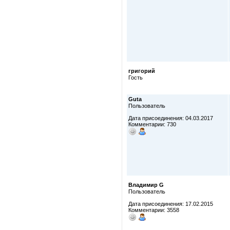
григорий
Гость
Guta
Пользователь
Дата присоединения: 04.03.2017
Комментарии: 730
Владимир G
Пользователь
Дата присоединения: 17.02.2015
Комментарии: 3558