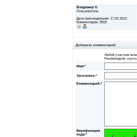
Владимир G
Пользователь
Дата присоединения: 17.02.2015
Комментарии: 3558
Добавить комментарий
Любой участник мож
Рекомендуем
зарег
Имя:*
Заголовок:*
Комментарий:*
Верификация
кода:*