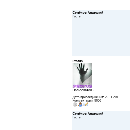
Семёнов Анатолий
Гость
Profus
Пользователь
Дата присоединения: 29.11.2011
Комментарии: 5006
Семёнов Анатолий
Гость