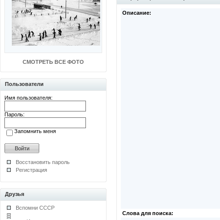
Описание:
СМОТРЕТЬ ВСЕ ФОТО
Пользователи
Имя пользователя:
Пароль:
Запомнить меня
Восстановить пароль
Регистрация
Друзья
Вспомни СССР
Слова для поиска: