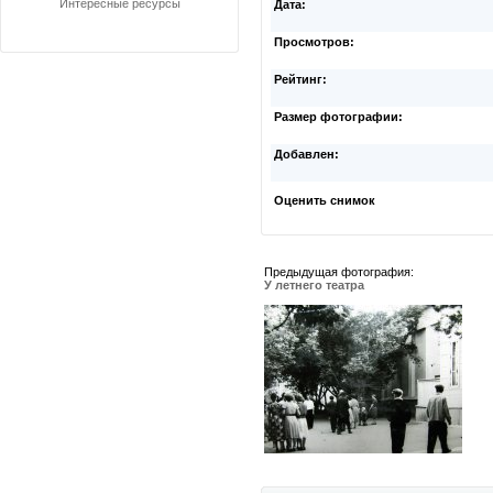
Интересные ресурсы
Дата:
Просмотров:
Рейтинг:
Размер фотографии:
Добавлен:
Оценить снимок
Предыдущая фотография:
У летнего театра