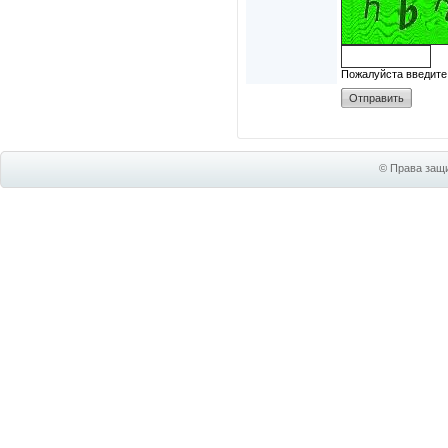
Пожалуйста введите
© Права защи