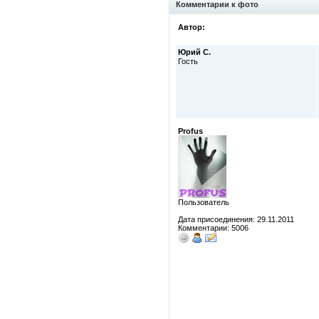
Комментарии к фото
Автор:
Юрий С.
Гость
Profus
Пользователь
Дата присоединения: 29.11.2011
Комментарии: 5006