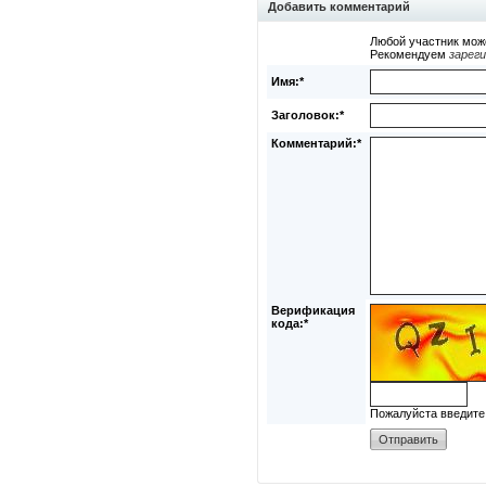
Добавить комментарий
Любой участник мож
Рекомендуем
зарег
Имя:*
Заголовок:*
Комментарий:*
Верификация
кода:*
Пожалуйста введите