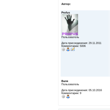
Автор:
Profus
Пользователь
Дата присоединения: 29.11.2011
Комментарии: 5006
Валя
Пользователь
Дата присоединения: 05.10.2016
Комментарии: 9