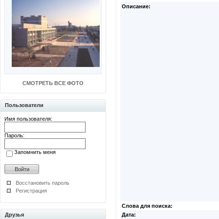
Описание:
СМОТРЕТЬ ВСЕ ФОТО
Пользователи
Имя пользователя:
Пароль:
Запомнить меня
Восстановить пароль
Регистрация
Слова для поиска:
Друзья
Дата: