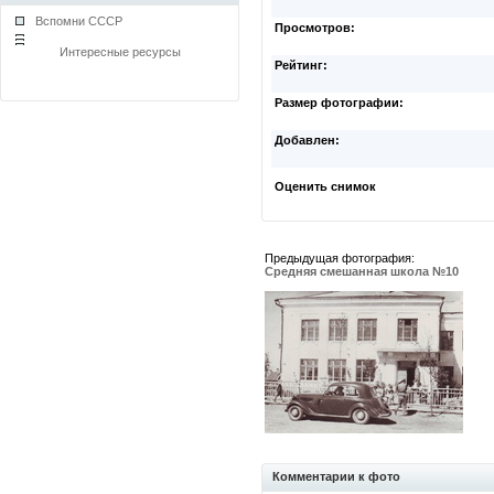
Вспомни СССР
Просмотров:
Интересные ресурсы
Рейтинг:
Размер фотографии:
Добавлен:
Оценить снимок
Предыдущая фотография:
Средняя смешанная школа №10
Комментарии к фото