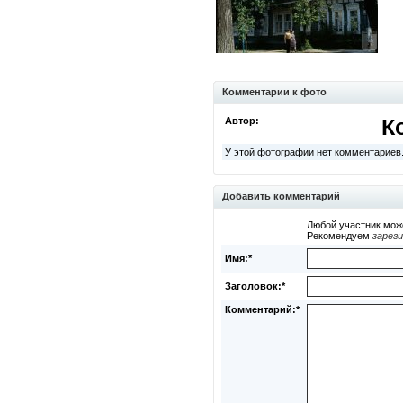
Комментарии к фото
Автор:
К
У этой фотографии нет комментариев
Добавить комментарий
Любой участник мож
Рекомендуем
зарег
Имя:*
Заголовок:*
Комментарий:*