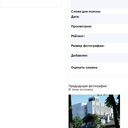
Слова для поиска:
Дата:
Просмотров:
Рейтинг:
Размер фотографии:
Добавлен:
Оценить снимок
Предыдущая фотография:
В тени потомка