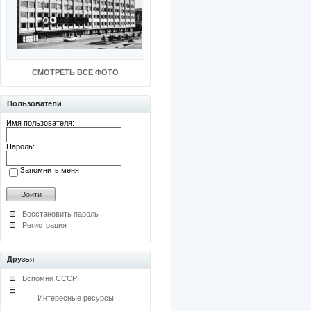
СМОТРЕТЬ ВСЕ ФОТО
Пользователи
Имя пользователя:
Пароль:
Запомнить меня
Восстановить пароль
Регистрация
Друзья
Вспомни СССР
Интересные ресурсы