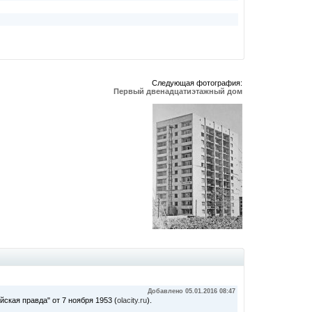
Следующая фотография:
Первый двенадцатиэтажный дом
Добавлено 05.01.2016 08:47
ская правда" от 7 ноября 1953 (
olacity.ru
).