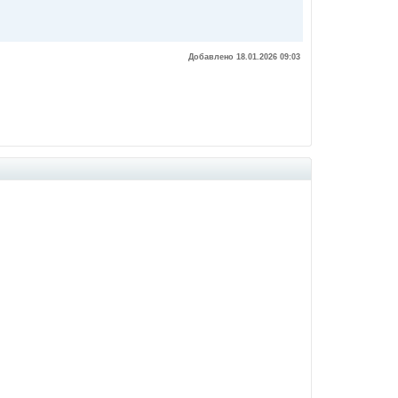
Добавлено 18.01.2026 09:03