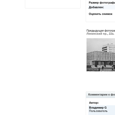
Размер фотограф
Добавлен:
Оценить снимок
Предыдущая фотогр
Ленинский пр., 22а.
Комментарии к фо
Автор:
Владимир G
Пользователь