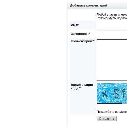
Добавить комментарий
Любой участник мож
Рекомендуем
зарег
Имя:*
Заголовок:*
Комментарий:*
Верификация
кода:*
Пожалуйста введите