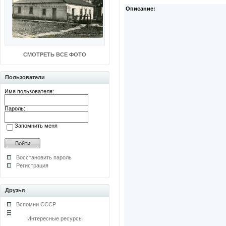
Описание:
СМОТРЕТЬ ВСЕ ФОТО
Пользователи
Имя пользователя:
Пароль:
Запомнить меня
Восстановить пароль
Регистрация
Друзья
Вспомни СССР
Интересные ресурсы