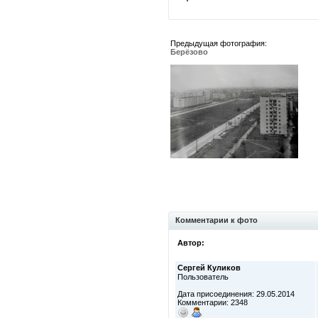
Предыдущая фотография:
Берёзово
Комментарии к фото
Автор:
Сергей Куликов
Пользователь
Дата присоединения: 29.05.2014
Комментарии: 2348