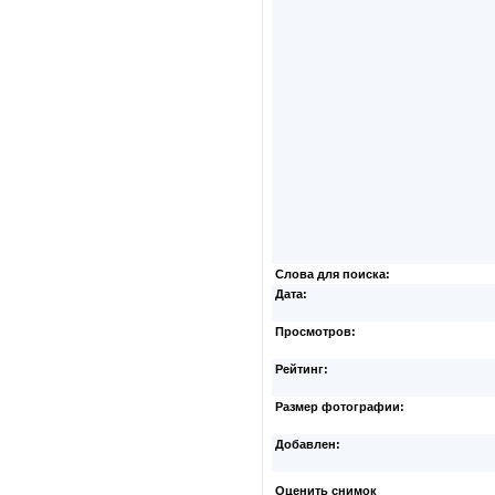
Слова для поиска:
Дата:
Просмотров:
Рейтинг:
Размер фотографии:
Добавлен:
Оценить снимок