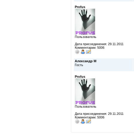
Profus
Пользователь
Дата присоединения: 29.11.2011
Комментарии: 5006
Александр М
Гость
Profus
Пользователь
Дата присоединения: 29.11.2011
Комментарии: 5006