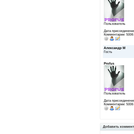
Пользователь
Дата присоединения
Комментарии: 5006
Александр М
Гость
Profus
Пользователь
Дата присоединения
Комментарии: 5006
Добавить коммен