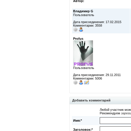
Автор:
Владимир G
Пользователь
Дата присоединения: 17.02.2015
Комментарии: 3558
Profus
Пользователь
Дата присоединения: 29.11.2011
Комментарии: 5006
Добавить комментарий
Любой участник мож
Рекомендуем
зарег
Имя:*
Заголовок:*