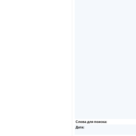
Слова для поиска:
Дата: