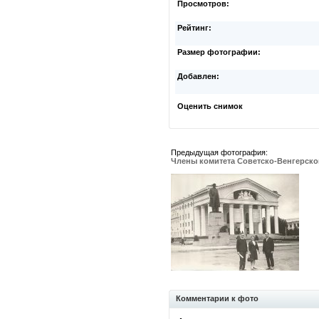
Просмотров:
Рейтинг:
Размер фотографии:
Добавлен:
Оценить снимок
Предыдущая фотография:
Члены комитета Советско-Венгерск
Комментарии к фото