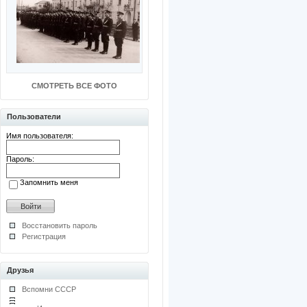
СМОТРЕТЬ ВСЕ ФОТО
Пользователи
Имя пользователя:
Пароль:
Запомнить меня
Восстановить пароль
Регистрация
Друзья
Вспомни СССР