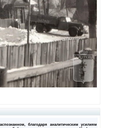
аспознанном, благодаря аналитическим усилиям