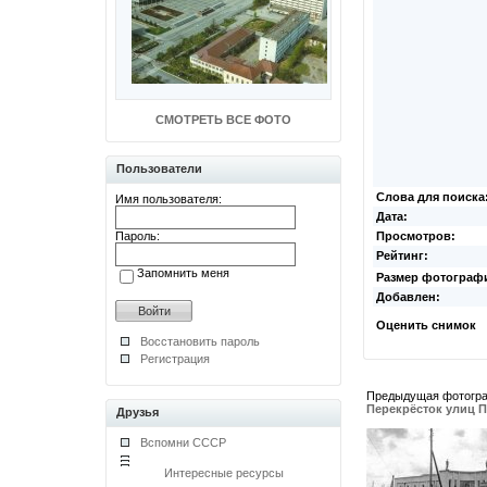
СМОТРЕТЬ ВСЕ ФОТО
Пользователи
Слова для поиска
Имя пользователя:
Дата:
Пароль:
Просмотров:
Рейтинг:
Запомнить меня
Размер фотограф
Добавлен:
Оценить снимок
Восстановить пароль
Регистрация
Предыдущая фотогр
Перекрёсток улиц 
Друзья
Вспомни СССР
Интересные ресурсы