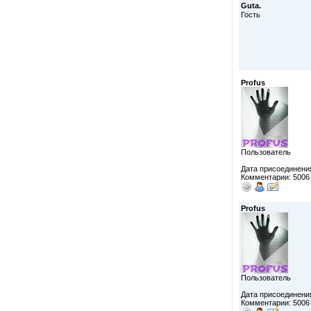
Guta.
Гость
Profus
Пользователь
Дата присоединения
Комментарии: 5006
Profus
Пользователь
Дата присоединения
Комментарии: 5006