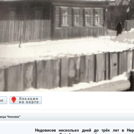
ица Чехова"
Недовисев несколько дней до трёх лет в Нер