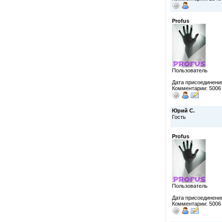
Profus
Пользователь
Дата присоединения
Комментарии: 5006
Юрий С.
Гость
Profus
Пользователь
Дата присоединения
Комментарии: 5006