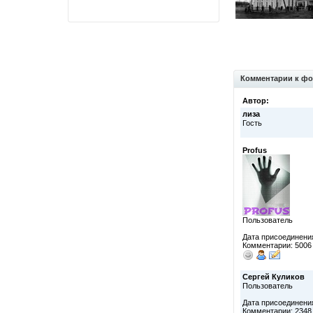
Комментарии к фо
Автор:
лиза
Гость
Profus
Пользователь
Дата присоединения
Комментарии: 5006
Сергей Куликов
Пользователь
Дата присоединения
Комментарии: 2348