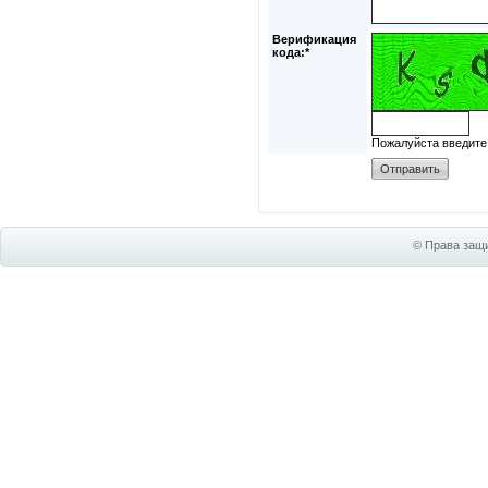
Верификация
кода:*
Пожалуйста введите
© Права защи