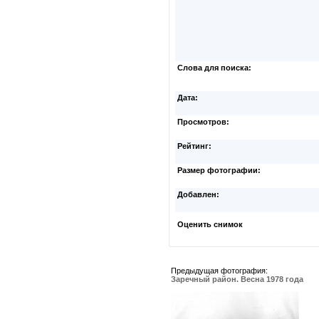
Слова для поиска:
Дата:
Просмотров:
Рейтинг:
Размер фотографии:
Добавлен:
Оценить снимок
Предыдущая фотография:
Заречный район. Весна 1978 года