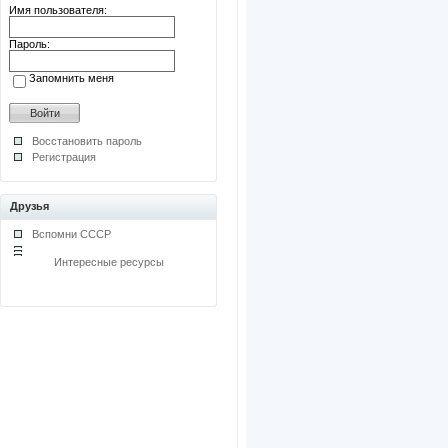
Имя пользователя:
Пароль:
Запомнить меня
Восстановить пароль
Регистрация
Друзья
Вспомни СССР
Интересные ресурсы