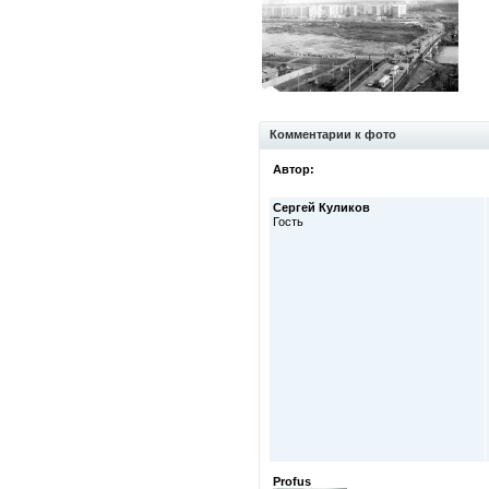
Комментарии к фото
Автор:
Сергей Куликов
Гость
Profus