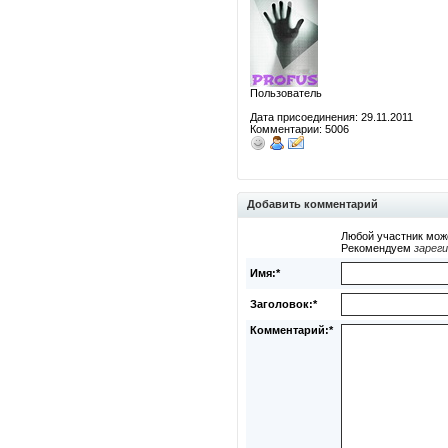
Пользователь
Дата присоединения: 29.11.2011
Комментарии: 5006
Добавить комментарий
Любой участник мож
Рекомендуем
зарег
Имя:*
Заголовок:*
Комментарий:*