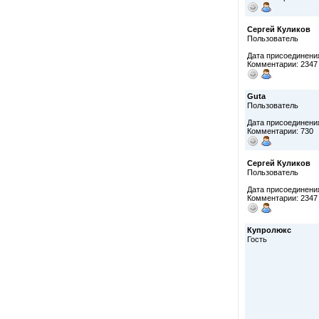
Сергей Куликов
Пользователь
Дата присоединения
Комментарии: 2347
Guta
Пользователь
Дата присоединения
Комментарии: 730
Сергей Куликов
Пользователь
Дата присоединения
Комментарии: 2347
Купролюкс
Гость