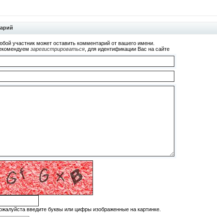
тарий
юбой участник может оставить комментарий от вашего имени.
екомендуем
зарегистрироваться
, для идентификации Вас на сайте
ожалуйста введите буквы или цифры изображенные на картинке.