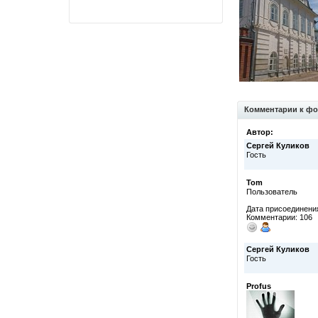
Комментарии к фо
Автор:
Сергей Куликов
Гость
Tom
Пользователь
Дата присоединения
Комментарии: 106
Сергей Куликов
Гость
Profus