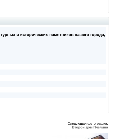
ектурных и исторических памятников нашего города,
Следующая фотография:
Второй дом Пчелина