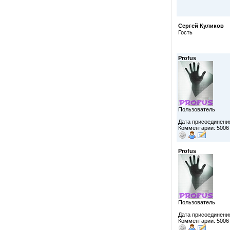
Сергей Куликов
Гость
Profus
Пользователь
Дата присоединения
Комментарии: 5006
Profus
Пользователь
Дата присоединения
Комментарии: 5006