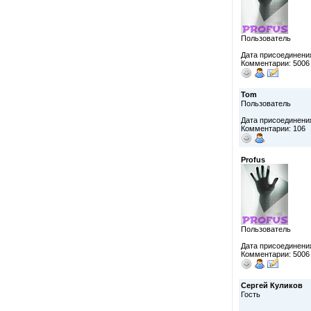
Пользователь
Дата присоединения
Комментарии: 5006
Tom
Пользователь
Дата присоединения
Комментарии: 106
Profus
Пользователь
Дата присоединения
Комментарии: 5006
Сергей Куликов
Гость