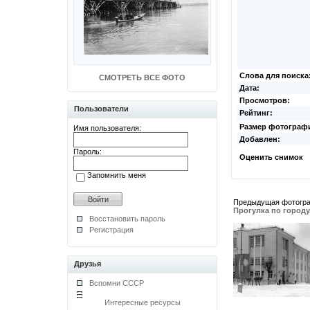
Слова для поиска
СМОТРЕТЬ ВСЕ ФОТО
Дата:
Просмотров:
Пользователи
Рейтинг:
Размер фотограф
Имя пользователя:
Добавлен:
Пароль:
Оценить снимок
Запомнить меня
Предыдущая фотогр
Прогулка по городу
Восстановить пароль
Регистрация
Друзья
Вспомни СССР
Интересные ресурсы