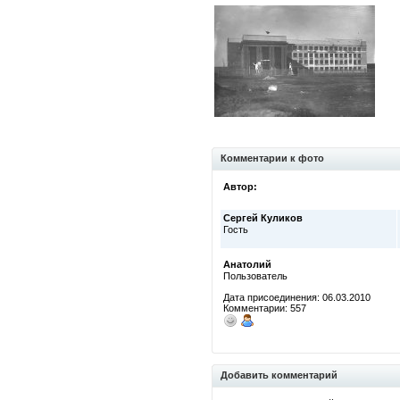
Комментарии к фото
Автор:
Сергей Куликов
Гость
Анатолий
Пользователь
Дата присоединения: 06.03.2010
Комментарии: 557
Добавить комментарий