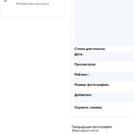
Интересные ресурсы
Слова для поиска:
Дата:
Просмотров:
Рейтинг:
Размер фотографии:
Добавлен:
Оценить снимок
Предыдущая фотография:
Марпединститут