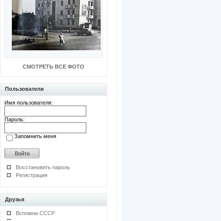
СМОТРЕТЬ ВСЕ ФОТО
Пользователи
Имя пользователя:
Пароль:
Запомнить меня
Восстановить пароль
Регистрация
Друзья
Вспомни СССР