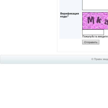
Верификация
кода:*
Пожалуйста введите
© Права защи