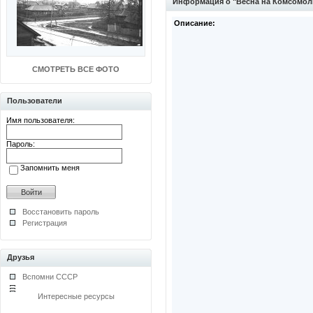
Информация о "Весна на Комсомол
Описание:
СМОТРЕТЬ ВСЕ ФОТО
Пользователи
Имя пользователя:
Пароль:
Запомнить меня
Восстановить пароль
Регистрация
Друзья
Вспомни СССР
Интересные ресурсы