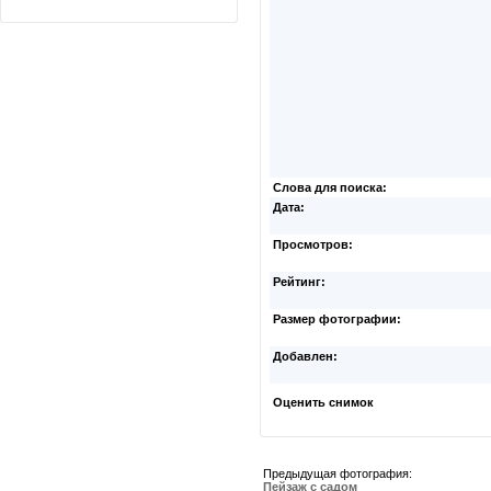
Слова для поиска:
Дата:
Просмотров:
Рейтинг:
Размер фотографии:
Добавлен:
Оценить снимок
Предыдущая фотография:
Пейзаж с садом