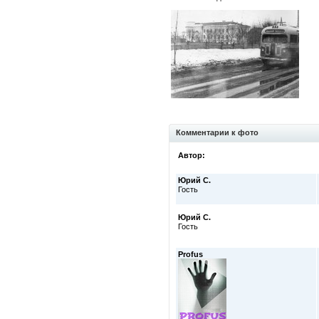
Комментарии к фото
Автор:
Юрий С.
Гость
Юрий С.
Гость
Profus