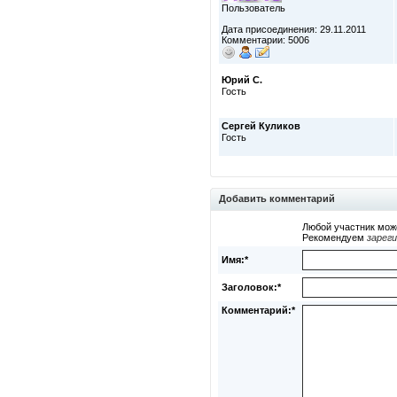
Пользователь
Дата присоединения: 29.11.2011
Комментарии: 5006
Юрий С.
Гость
Сергей Куликов
Гость
Добавить комментарий
Любой участник мож
Рекомендуем
зарег
Имя:*
Заголовок:*
Комментарий:*