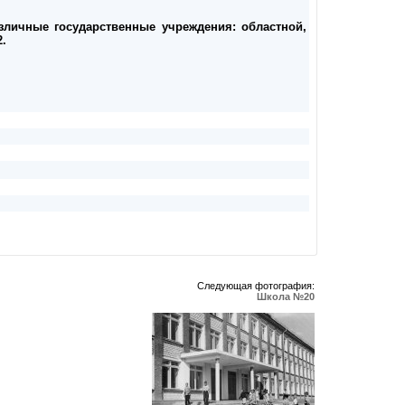
зличные государственные учреждения: областной,
.
Следующая фотография:
Школа №20