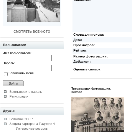
СМОТРЕТЬ ВСЕ ФОТО
Слова для поиска:
Дата:
Пользователи
Просмотров:
Рейтинг:
Имя пользователя:
Размер фотографии:
Добавлен:
Пароль:
Оценить снимок
Запомнить меня
Предыдущая фотография:
Восстановить пароль
Вокзал
Регистрация
Друзья
Вспомни СССР
Защита картера на Паджеро 4
Интересные ресурсы