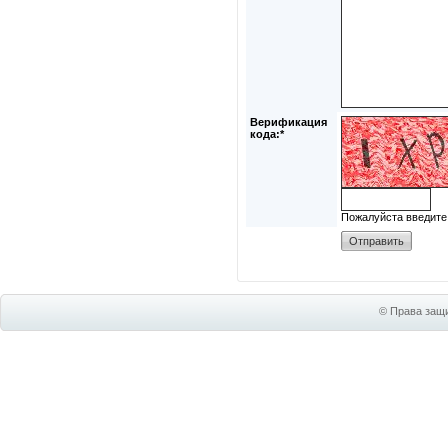
Верификация
кода:*
Пожалуйста введите
© Права защи