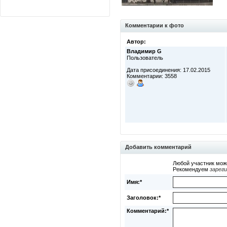
Комментарии к фото
Автор:
Владимир G
Пользователь
Дата присоединения: 17.02.2015
Комментарии: 3558
Добавить комментарий
Любой участник мож
Рекомендуем
зарег
Имя:*
Заголовок:*
Комментарий:*