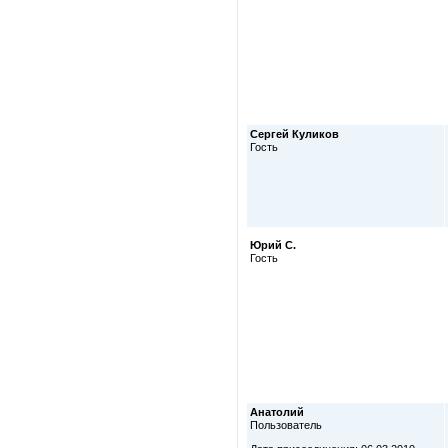
Сергей Куликов
Гость
Юрий С.
Гость
Анатолий
Пользователь