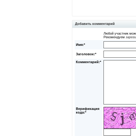
Добавить комментарий
Любой участник мож
Рекомендуем
зарег
Имя:*
Заголовок:*
Комментарий:*
Верификация
кода:*