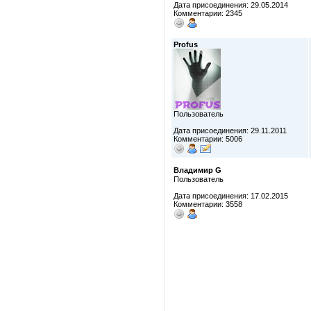
Дата присоединения: 29.05.2014
Комментарии: 2345
Profus
Пользователь
Дата присоединения: 29.11.2011
Комментарии: 5006
Владимир G
Пользователь
Дата присоединения: 17.02.2015
Комментарии: 3558