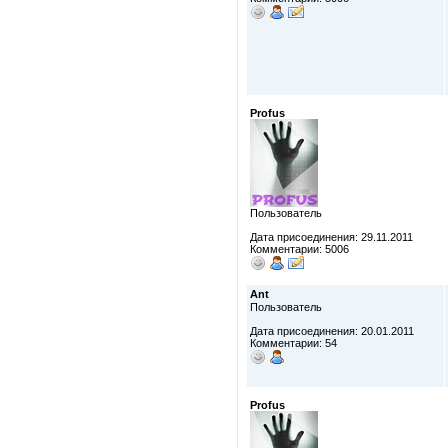
Profus
Пользователь
Дата присоединения: 29.11.2011
Комментарии: 5006
Ant
Пользователь
Дата присоединения: 20.01.2011
Комментарии: 54
Profus