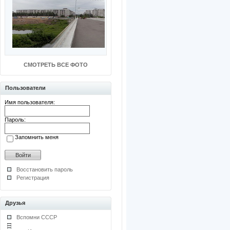
СМОТРЕТЬ ВСЕ ФОТО
Пользователи
Имя пользователя:
Пароль:
Запомнить меня
Восстановить пароль
Регистрация
Друзья
Вспомни СССР