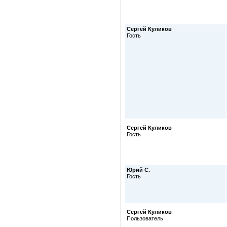
Сергей Куликов
Гость
Сергей Куликов
Гость
Юрий С.
Гость
Сергей Куликов
Пользователь