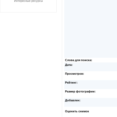
Интересные ресурсы
Слова для поиска:
Дата:
Просмотров:
Рейтинг:
Размер фотографии:
Добавлен:
Оценить снимок