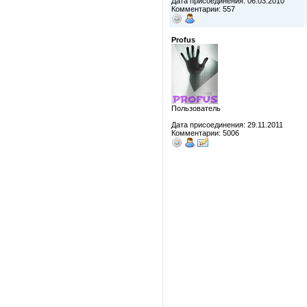
Дата присоединения: 06.03.2010
Комментарии: 557
Profus
Пользователь
Дата присоединения: 29.11.2011
Комментарии: 5006