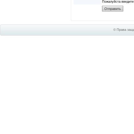
Пожалуйста введите
© Права защи