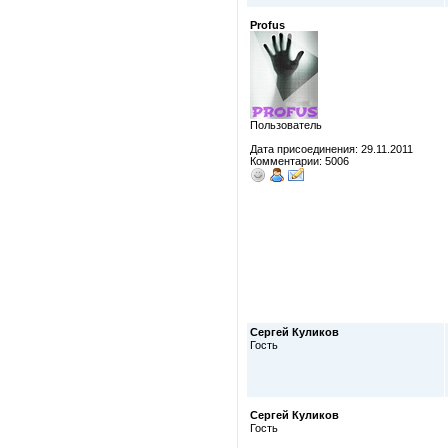
Profus
Пользователь
Дата присоединения: 29.11.2011
Комментарии: 5006
Сергей Куликов
Гость
Сергей Куликов
Гость