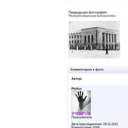
Предыдущая фотография:
Республиканская библиотека
Комментарии к фото
Автор:
Profus
Пользователь
Дата присоединения: 29.11.2011
Комментарии: 5006