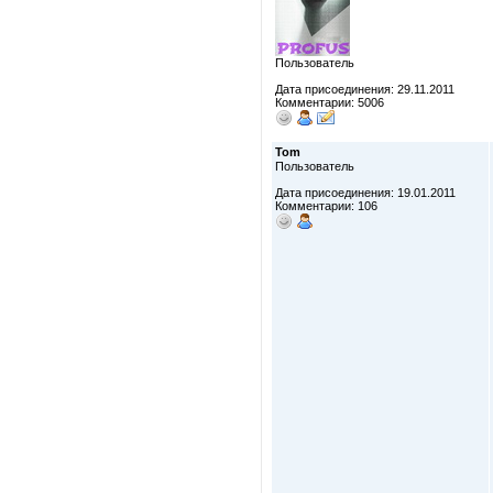
Пользователь
Дата присоединения: 29.11.2011
Комментарии: 5006
Tom
Пользователь
Дата присоединения: 19.01.2011
Комментарии: 106