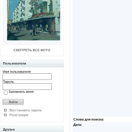
СМОТРЕТЬ ВСЕ ФОТО
Пользователи
Имя пользователя:
Пароль:
Запомнить меня
Восстановить пароль
Регистрация
Слова для поиска:
Дата:
Друзья