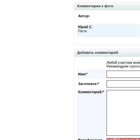
Комментарии к фото
Автор:
Юрий С.
Гость
Добавить комментарий
Любой участник мож
Рекомендуем
зарег
Имя:*
Заголовок:*
Комментарий:*