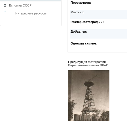
Просмотров:
Вспомни СССР
Рейтинг:
Интересные ресурсы
Размер фотографии:
Добавлен:
Оценить снимок
Предыдущая фотография:
Парашютная вышка ПКиО