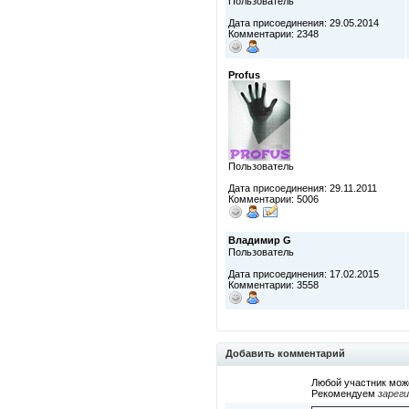
Пользователь
Дата присоединения: 29.05.2014
Комментарии: 2348
Profus
Пользователь
Дата присоединения: 29.11.2011
Комментарии: 5006
Владимир G
Пользователь
Дата присоединения: 17.02.2015
Комментарии: 3558
Добавить комментарий
Любой участник мож
Рекомендуем
зарег