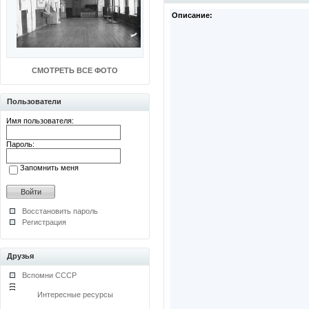
Описание:
СМОТРЕТЬ ВСЕ ФОТО
Пользователи
Имя пользователя:
Пароль:
Запомнить меня
Восстановить пароль
Регистрация
Друзья
Вспомни СССР
Интересные ресурсы