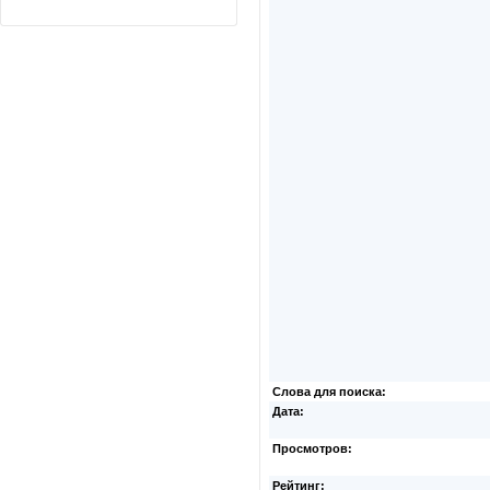
Слова для поиска:
Дата:
Просмотров:
Рейтинг: