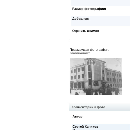
Размер фотографии:
Добавлен:
Оценить снимок
Предыдущая фотография:
Главпочтамт
Комментарии к фото
Автор:
Сергей Куликов