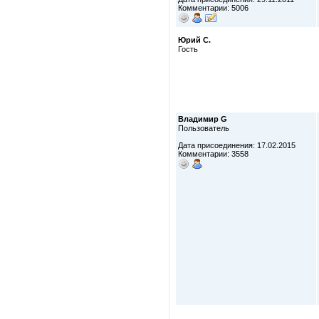
Комментарии: 5006
Юрий С.
Гость
Владимир G
Пользователь
Дата присоединения: 17.02.2015
Комментарии: 3558