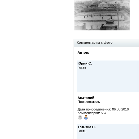
Комментарии к фото
Автор:
Юрий С.
Гость
Анатолий
Пользователь
Дата присоединения: 06.03.2010
Комментарии: 557
Татьяна П.
Гость