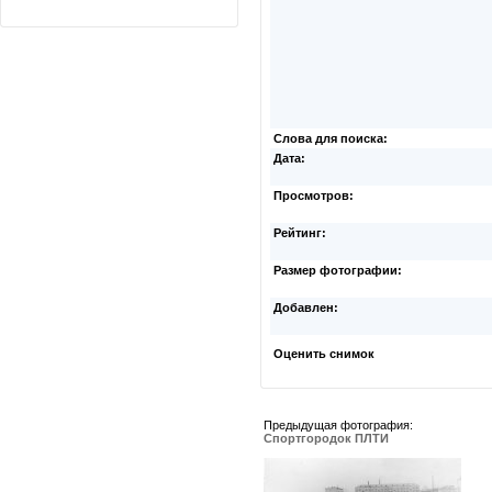
Слова для поиска:
Дата:
Просмотров:
Рейтинг:
Размер фотографии:
Добавлен:
Оценить снимок
Предыдущая фотография:
Спортгородок ПЛТИ