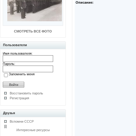
Описание:
СМОТРЕТЬ ВСЕ ФОТО
Пользователи
Имя пользователя:
Пароль:
Запомнить меня
Восстановить пароль
Регистрация
Друзья
Вспомни СССР
Интересные ресурсы