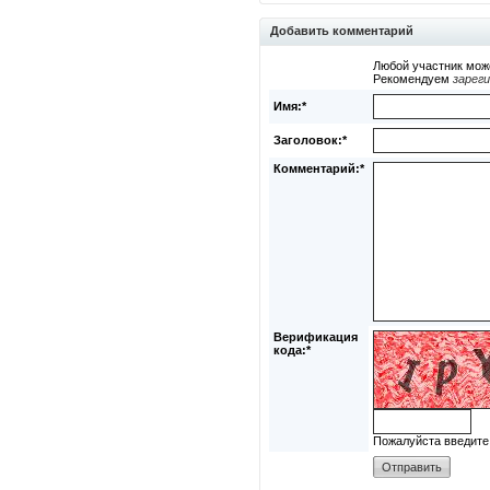
Добавить комментарий
Любой участник мож
Рекомендуем
зарег
Имя:*
Заголовок:*
Комментарий:*
Верификация
кода:*
Пожалуйста введите