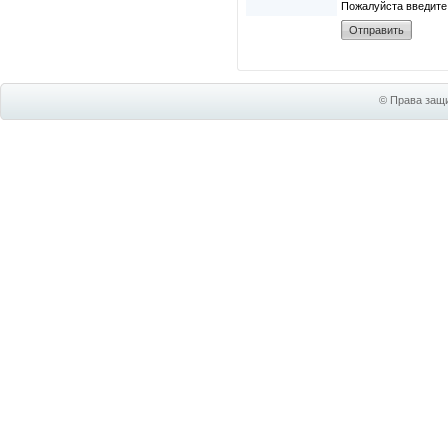
Пожалуйста введите
© Права защи