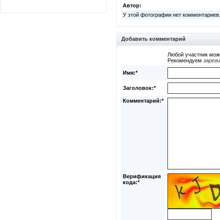
Автор:
У этой фотографии нет комментариев
Добавить комментарий
Любой участник мож
Рекомендуем
зарег
Имя:*
Заголовок:*
Комментарий:*
Верификация
кода:*