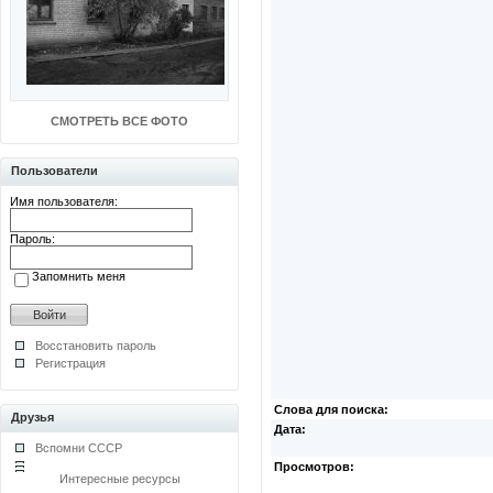
СМОТРЕТЬ ВСЕ ФОТО
Пользователи
Имя пользователя:
Пароль:
Запомнить меня
Восстановить пароль
Регистрация
Слова для поиска:
Друзья
Дата:
Вспомни СССР
Просмотров:
Интересные ресурсы