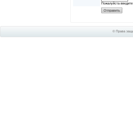
Пожалуйста введите
© Права защи