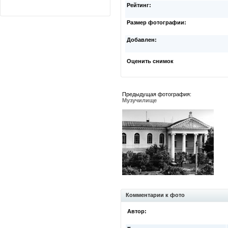
Рейтинг:
Размер фотографии:
Добавлен:
Оценить снимок
Предыдущая фотография:
Музучилище
Комментарии к фото
Автор: