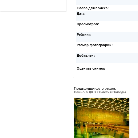
Слова для поиска:
Дата:
Просмотров:
Рейтинг:
Размер фотографии:
Добавлен:
Оценить снимок
Предыдущая фотография:
Панно в ДК ХХХ-летия Победы