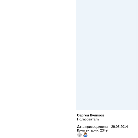
Сергей Куликов
Пользователь
Дата присоединения: 29.05.2014
Комментарии: 2349