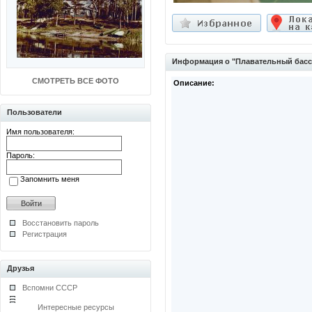
Информация о "Плавательный басс
СМОТРЕТЬ ВСЕ ФОТО
Описание:
Пользователи
Имя пользователя:
Пароль:
Запомнить меня
Восстановить пароль
Регистрация
Друзья
Вспомни СССР
Интересные ресурсы