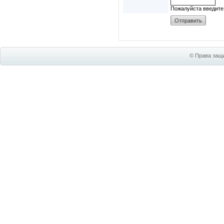
Пожалуйста введите
© Права защи