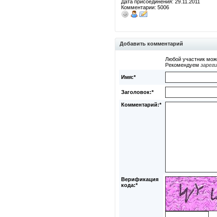
Дата присоединения: 29.11.2011
Комментарии: 5006
Добавить комментарий
Любой участник мож
Рекомендуем
зарег
Имя:*
Заголовок:*
Комментарий:*
Верификация
кода:*