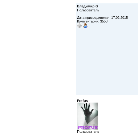
Владимир G
Пользователь
Дата присоединения: 17.02.2015
Комментарии: 3558
Profus
Пользователь