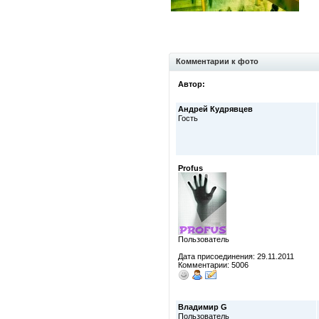
Комментарии к фото
Автор:
Андрей Кудрявцев
Гость
Profus
Пользователь
Дата присоединения: 29.11.2011
Комментарии: 5006
Владимир G
Пользователь