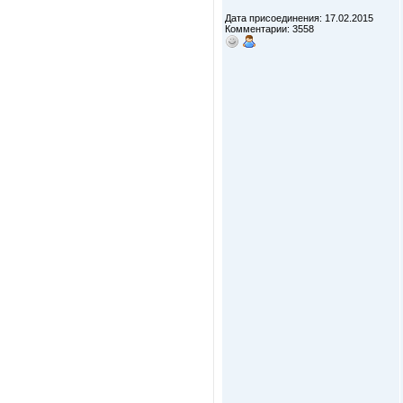
Дата присоединения: 17.02.2015
Комментарии: 3558