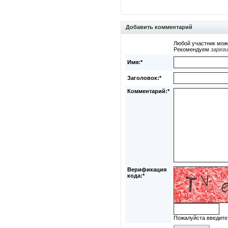
Добавить комментарий
Любой участник мож
Рекомендуем
зарег
Имя:*
Заголовок:*
Комментарий:*
Верификация
кода:*
Пожалуйста введите