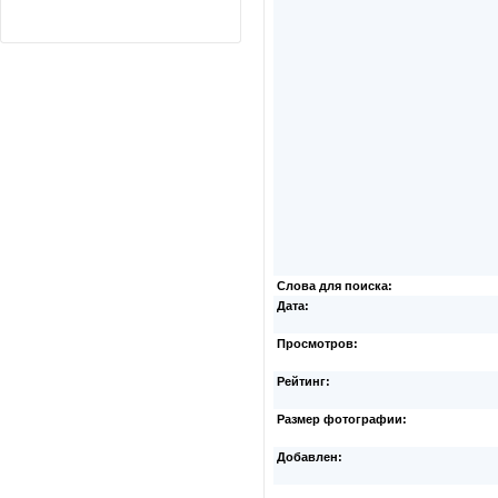
Слова для поиска:
Дата:
Просмотров:
Рейтинг:
Размер фотографии:
Добавлен: