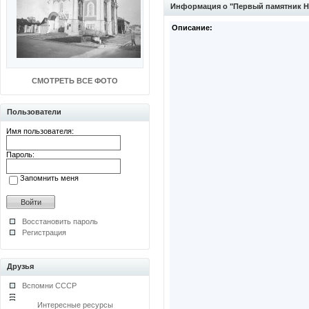
Информация о "Первый памятник Н
Описание:
СМОТРЕТЬ ВСЕ ФОТО
Пользователи
Имя пользователя:
Пароль:
Запомнить меня
Восстановить пароль
Регистрация
Друзья
Вспомни СССР
Интересные ресурсы