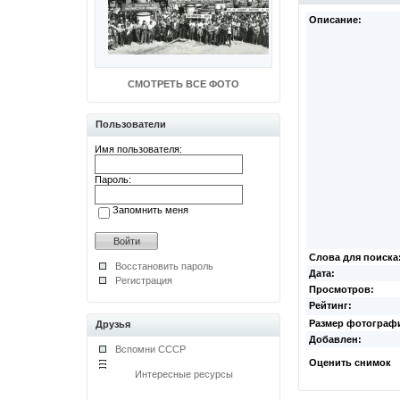
Описание:
СМОТРЕТЬ ВСЕ ФОТО
Пользователи
Имя пользователя:
Пароль:
Запомнить меня
Слова для поиска
Восстановить пароль
Дата:
Регистрация
Просмотров:
Рейтинг:
Размер фотограф
Друзья
Добавлен:
Вспомни СССР
Оценить снимок
Интересные ресурсы