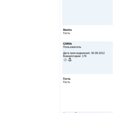
Masha
Гость
GMNik
Пользователь
Дата присоединения: 30.08.2012
Комментарии: 176
Гость
Гость