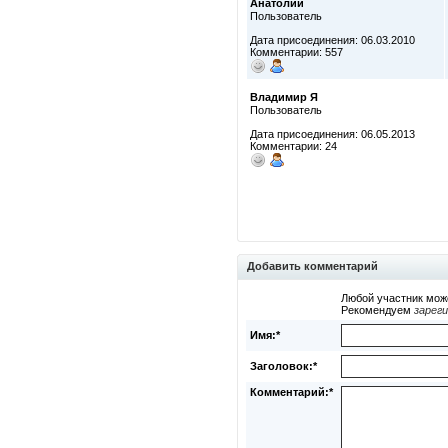
Анатолий
Пользователь
Дата присоединения: 06.03.2010
Комментарии: 557
Владимир Я
Пользователь
Дата присоединения: 06.05.2013
Комментарии: 24
Добавить комментарий
Любой участник мож
Рекомендуем
зарег
Имя:*
Заголовок:*
Комментарий:*