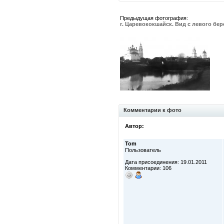
Предыдущая фотография:
г. Царевококшайск. Вид с левого бере
Комментарии к фото
Автор:
Tom
Пользователь
Дата присоединения: 19.01.2011
Комментарии: 106