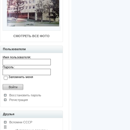
СМОТРЕТЬ ВСЕ ФОТО
Пользователи
Имя пользователя:
Пароль:
Запомнить меня
Восстановить пароль
Регистрация
Друзья
Вспомни СССР