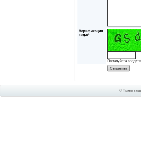
Верификация
кода:*
Пожалуйста введите
© Права защи