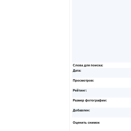
Слова для поиска:
Дата:
Просмотров:
Рейтинг:
Размер фотографии:
Добавлен:
Оценить снимок