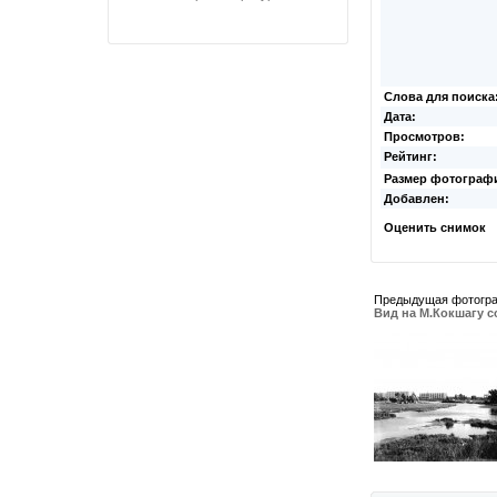
Слова для поиска
Дата:
Просмотров:
Рейтинг:
Размер фотограф
Добавлен:
Оценить снимок
Предыдущая фотогр
Вид на М.Кокшагу 