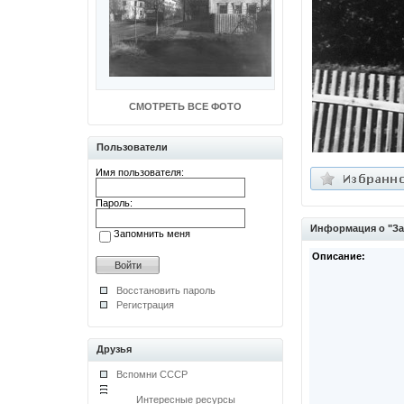
СМОТРЕТЬ ВСЕ ФОТО
Пользователи
Имя пользователя:
Пароль:
Информация о "За
Запомнить меня
Описание:
Восстановить пароль
Регистрация
Друзья
Вспомни СССР
Интересные ресурсы