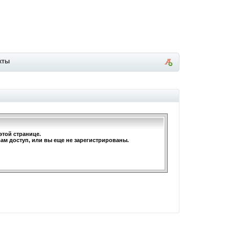
кты
этой странице.
вам доступ, или вы еще не зарегистрированы.