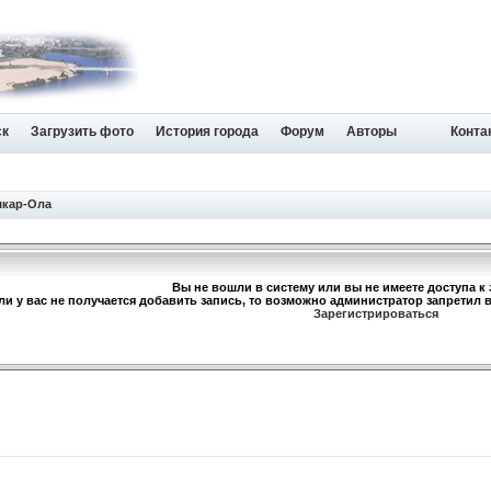
ск
Загрузить фото
История города
Форум
Авторы
Конта
шкар-Ола
Вы не вошли в систему или вы не имеете доступа к 
ли у вас не получается добавить запись, то возможно администратор запретил 
Зарегистрироваться