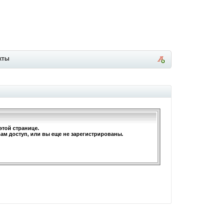
кты
этой странице.
вам доступ, или вы еще не зарегистрированы.