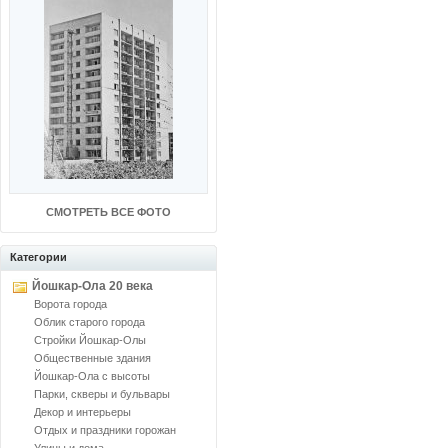
СМОТРЕТЬ ВСЕ ФОТО
Категории
Йошкар-Ола 20 века
Ворота города
Облик старого города
Стройки Йошкар-Олы
Общественные здания
Йошкар-Ола с высоты
Парки, скверы и бульвары
Декор и интерьеры
Отдых и праздники горожан